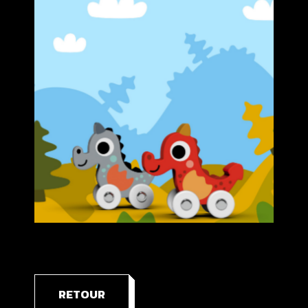
RETOUR