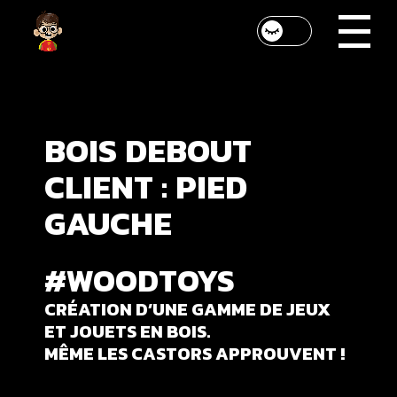
BOIS
DEBOUT
CLIENT
:
PIED
GAUCHE
#WOODTOYS
CRÉATION D’UNE GAMME DE JEUX
ET JOUETS EN BOIS.
MÊME LES CASTORS APPROUVENT !