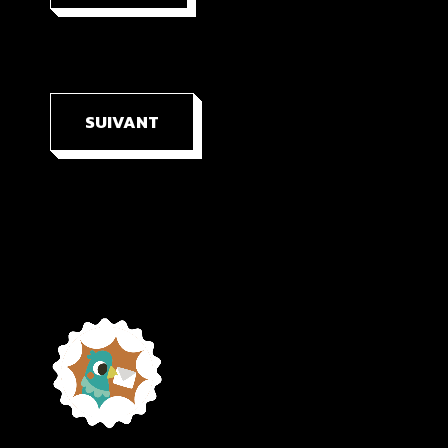
SUIVANT